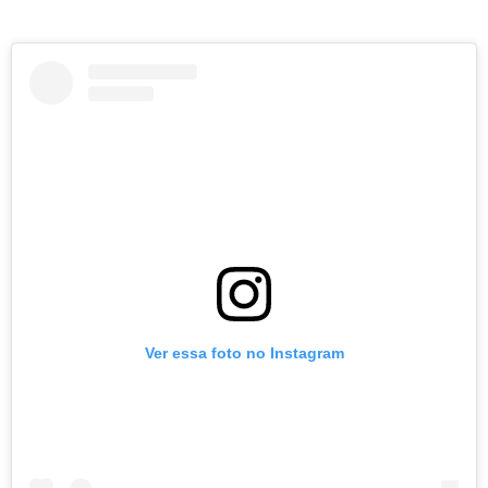
Ver essa foto no Instagram