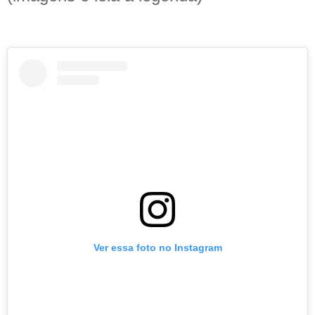
Ver essa foto no Instagram