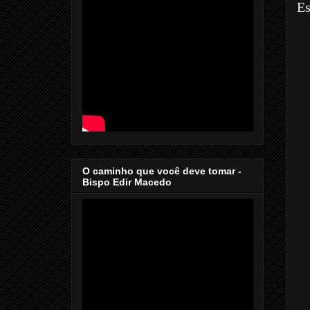
Es
O caminho que você deve tomar -
Bispo Edir Macedo