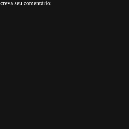
creva seu comentário: