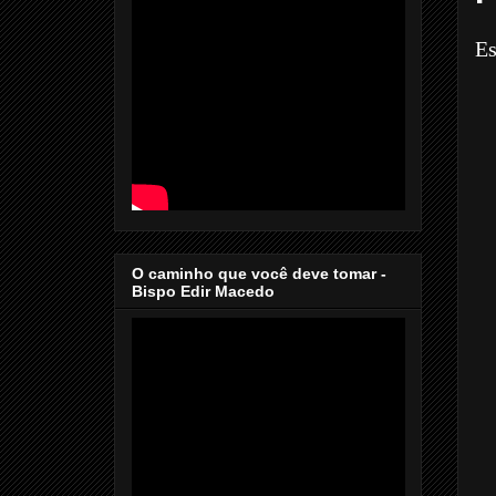
Es
O caminho que você deve tomar -
Bispo Edir Macedo