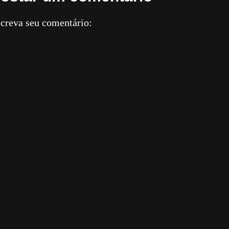
creva seu comentário: