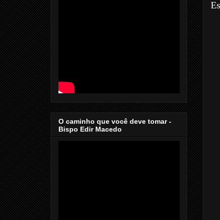
Es
O caminho que você deve tomar -
Bispo Edir Macedo