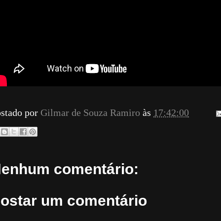
stado por
Gilmar de Souza Ramiro
às
17:42:00
enhum comentário:
ostar um comentário