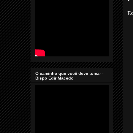
Es
O caminho que você deve tomar -
Bispo Edir Macedo