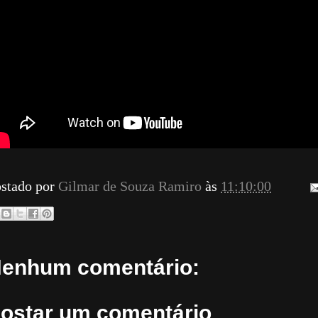
stado por
Gilmar de Souza Ramiro
às
11:10:00
enhum comentário:
ostar um comentário