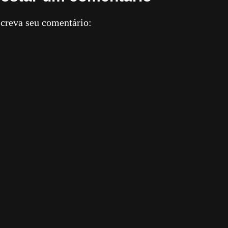
creva seu comentário: