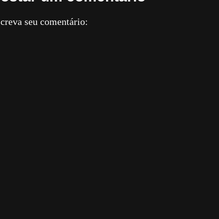
creva seu comentário: