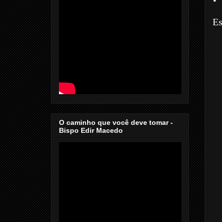
Es
O caminho que você deve tomar -
Bispo Edir Macedo