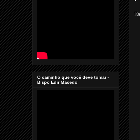
Es
O caminho que você deve tomar -
Bispo Edir Macedo