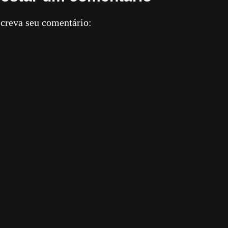
creva seu comentário: