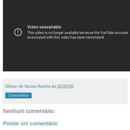
Gilmar de Souza Ramiro
às
10:03:00
Compartilhar
Nenhum comentário:
Postar um comentário