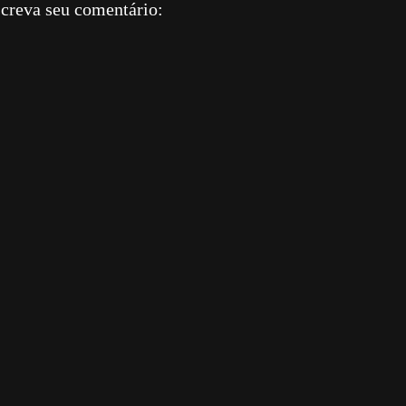
creva seu comentário: