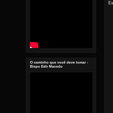
Es
O caminho que você deve tomar -
Bispo Edir Macedo