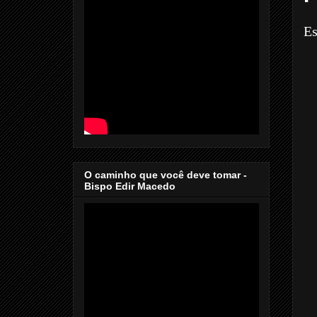
Es
O caminho que você deve tomar -
Bispo Edir Macedo