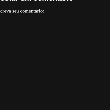
creva seu comentário: