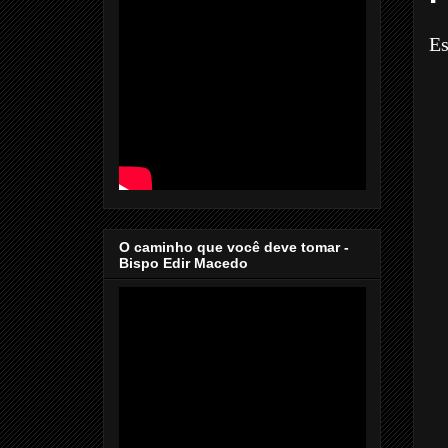
Es
O caminho que você deve tomar -
Bispo Edir Macedo