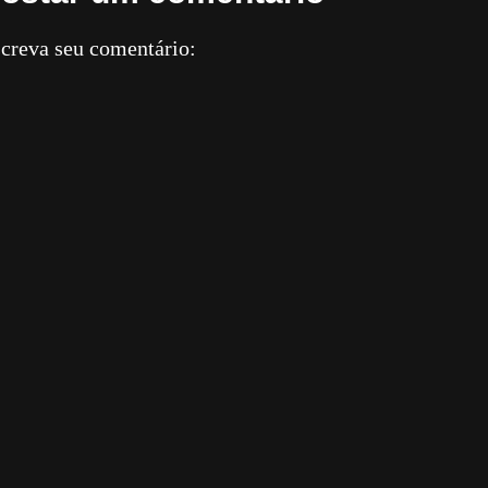
creva seu comentário: