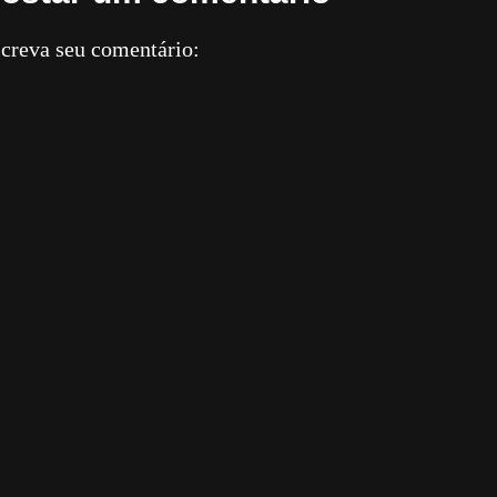
creva seu comentário: