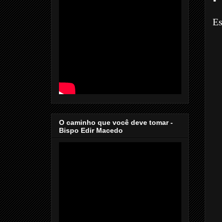
Es
O caminho que você deve tomar -
Bispo Edir Macedo