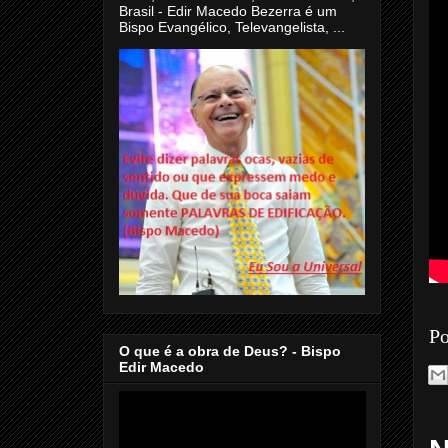
Brasil - Edir Macedo Bezerra é um
Bispo Evangélico, Televangelista, ...
Po
O que é a obra de Deus? - Bispo
Edir Macedo