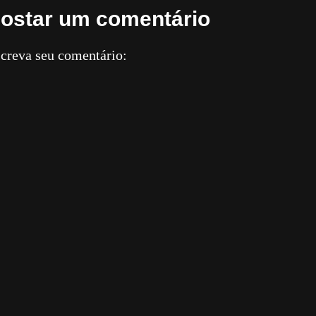
ostar um comentário
creva seu comentário: