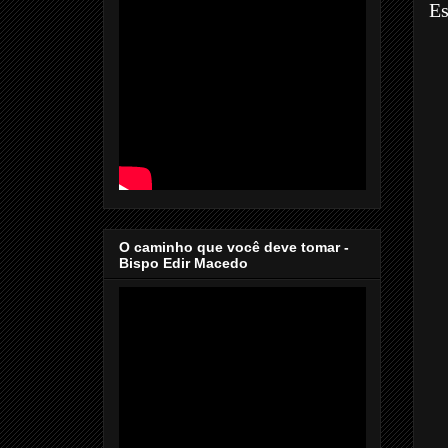
Es
O caminho que você deve tomar -
Bispo Edir Macedo