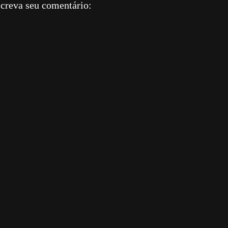
creva seu comentário: