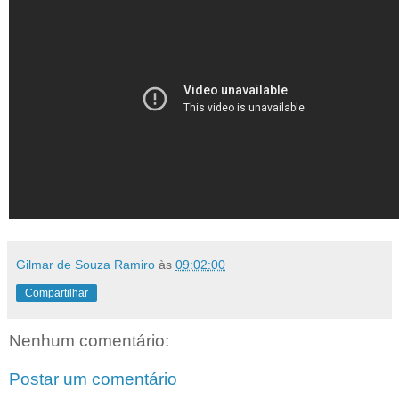
Gilmar de Souza Ramiro
às
09:02:00
Compartilhar
Nenhum comentário:
Postar um comentário