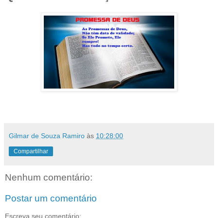
Gilmar de Souza Ramiro
às
10:28:00
Compartilhar
Nenhum comentário:
Postar um comentário
Escreva seu comentário: