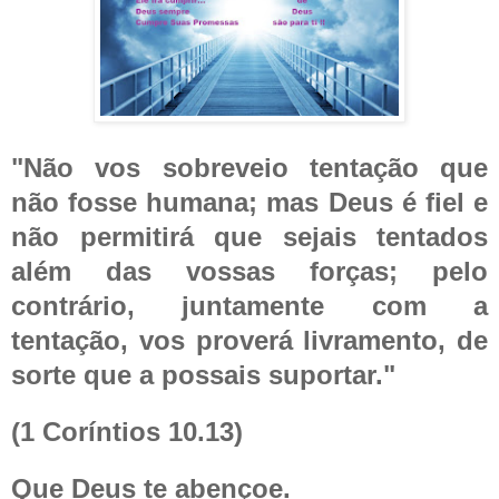
"Não vos sobreveio tentação que
não fosse humana; mas Deus é fiel e
não permitirá que sejais tentados
além das vossas forças; pelo
contrário, juntamente com a
tentação, vos proverá livramento, de
sorte que a possais suportar."
(1 Coríntios 10.13)
Que Deus te abençoe.