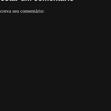
creva seu comentário: