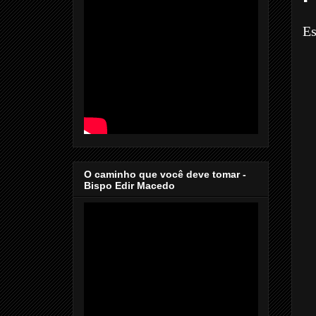
Es
O caminho que você deve tomar -
Bispo Edir Macedo