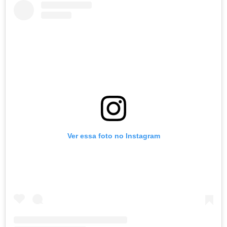
Ver essa foto no Instagram