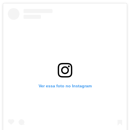
Ver essa foto no Instagram