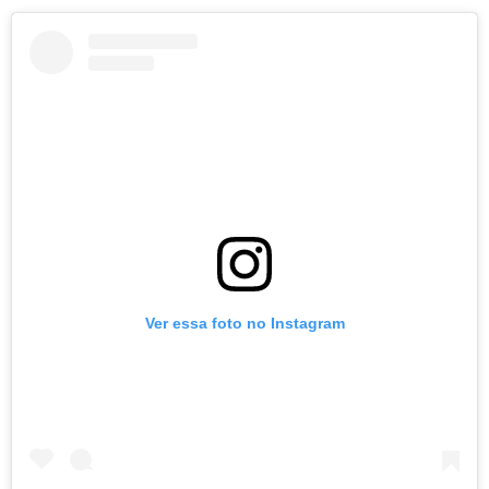
Ver essa foto no Instagram