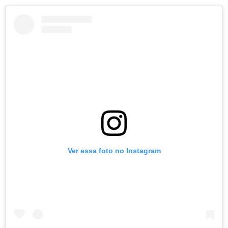
Ver essa foto no Instagram