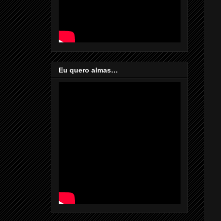
Eu quero almas…