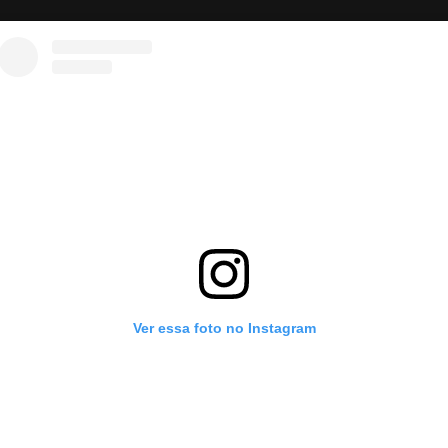
Ver essa foto no Instagram