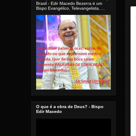
Brasil - Edir Macedo Bezerra é um
Bispo Evangélico, Televangelista, ...
O que é a obra de Deus? - Bispo
Edir Macedo