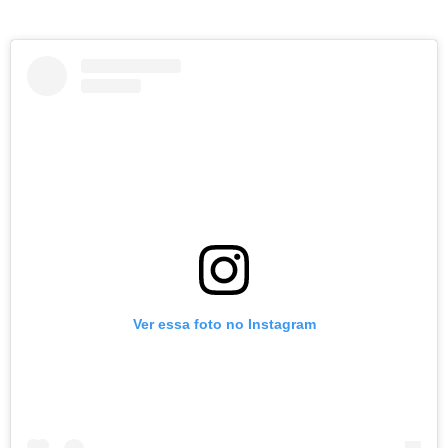
Ver essa foto no Instagram