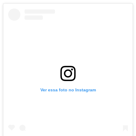
Ver essa foto no Instagram