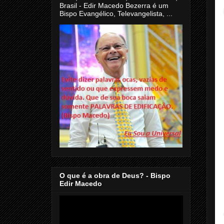
Brasil - Edir Macedo Bezerra é um
Bispo Evangélico, Televangelista, ...
O que é a obra de Deus? - Bispo
Edir Macedo