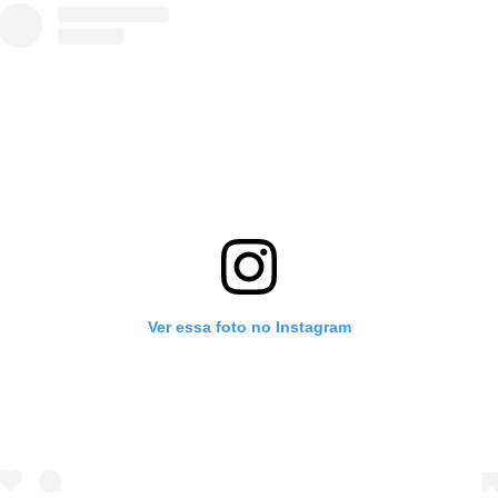
Ver essa foto no Instagram