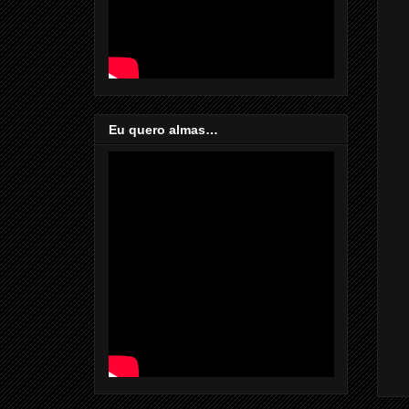
Eu quero almas…