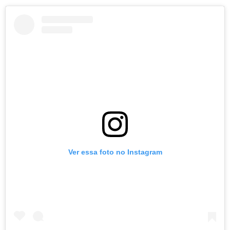
Ver essa foto no Instagram