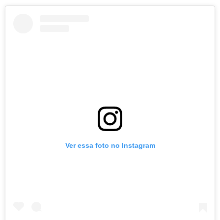
Ver essa foto no Instagram