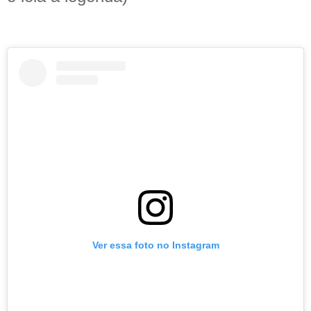
Ver essa foto no Instagram