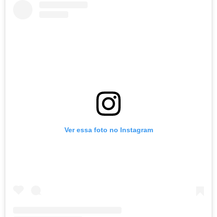
Ver essa foto no Instagram