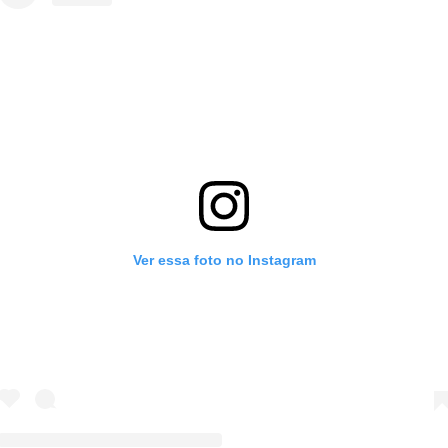
Ver essa foto no Instagram