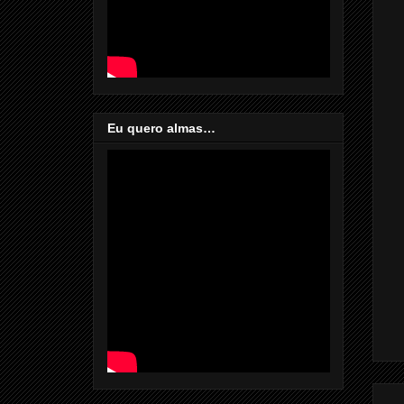
Eu quero almas…