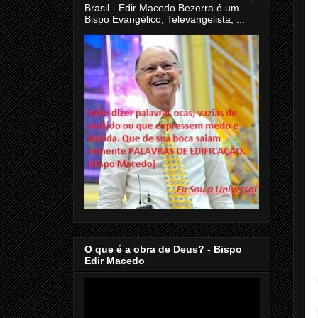
Brasil - Edir Macedo Bezerra é um
Bispo Evangélico, Televangelista, ...
O que é a obra de Deus? - Bispo
Edir Macedo