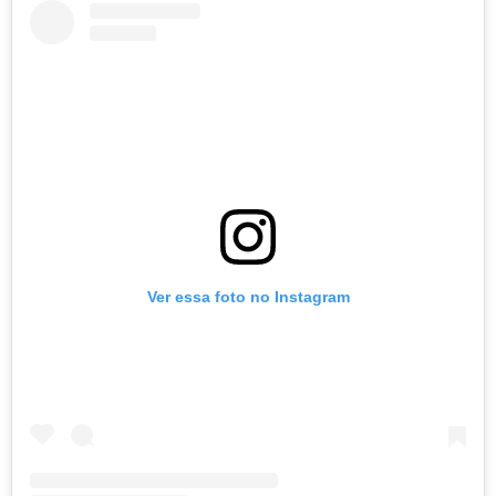
Ver essa foto no Instagram