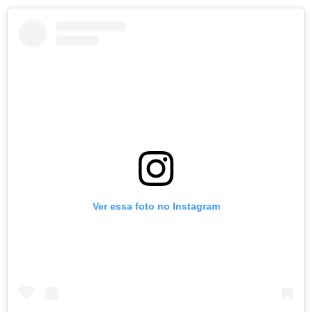
Ver essa foto no Instagram