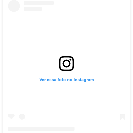
Ver essa foto no Instagram