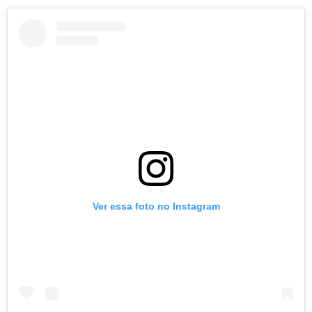
Ver essa foto no Instagram