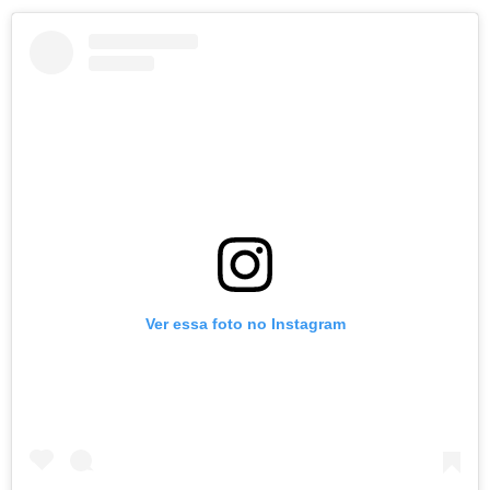
Ver essa foto no Instagram