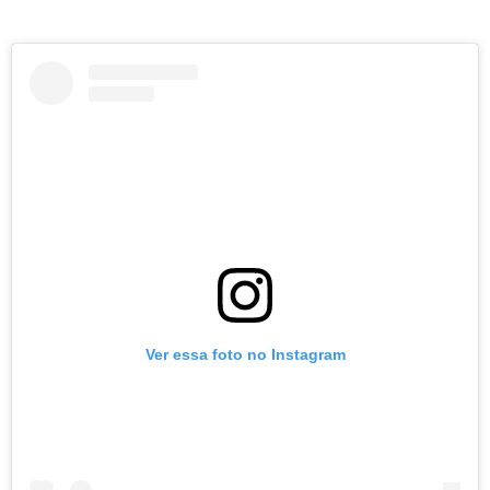
Ver essa foto no Instagram