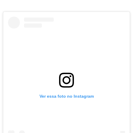
Ver essa foto no Instagram