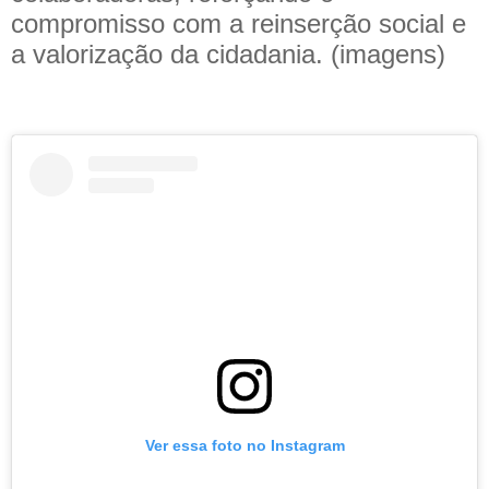
compromisso com a reinserção social e
a valorização da cidadania. (imagens)
Ver essa foto no Instagram