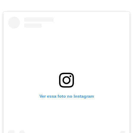
Ver essa foto no Instagram