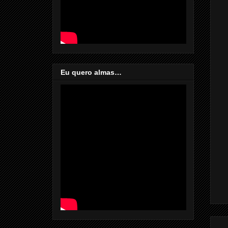
Eu quero almas…