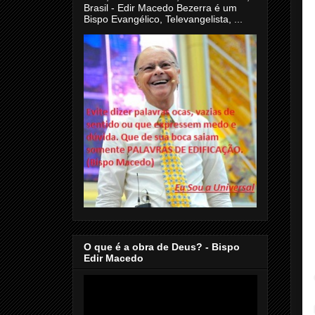
Brasil - Edir Macedo Bezerra é um
Bispo Evangélico, Televangelista, ...
O que é a obra de Deus? - Bispo
Edir Macedo