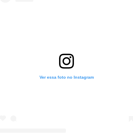
Ver essa foto no Instagram