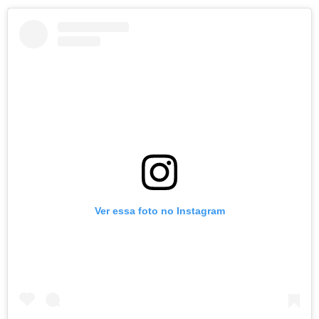
Ver essa foto no Instagram