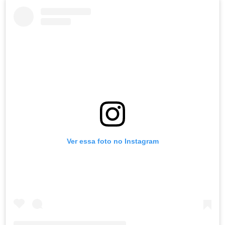
Ver essa foto no Instagram