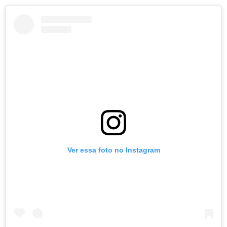
Ver essa foto no Instagram