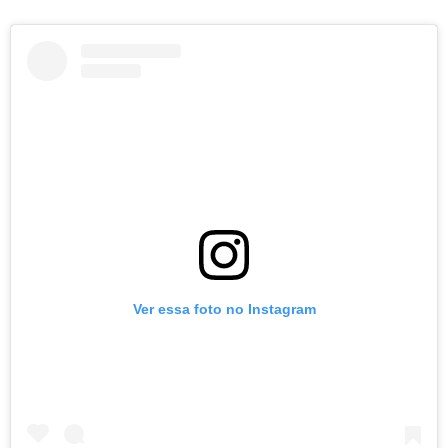
Ver essa foto no Instagram