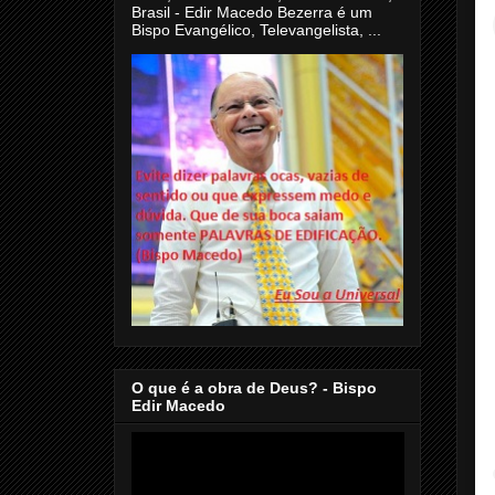
Brasil - Edir Macedo Bezerra é um
Bispo Evangélico, Televangelista, ...
O que é a obra de Deus? - Bispo
Edir Macedo