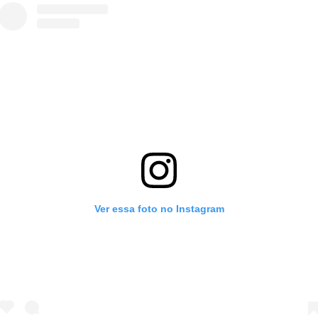
Ver essa foto no Instagram