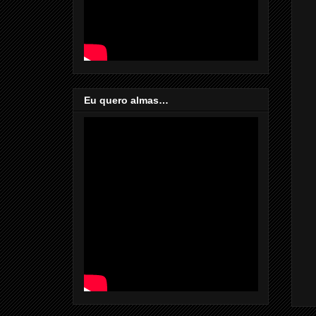
Eu quero almas…