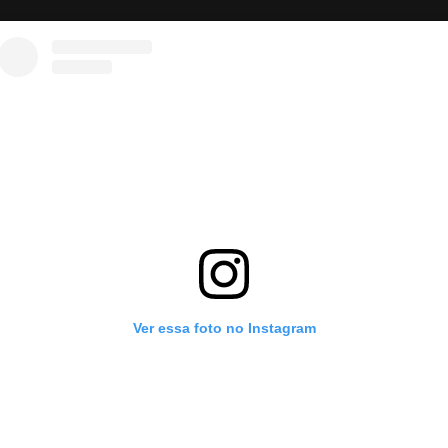
Ver essa foto no Instagram