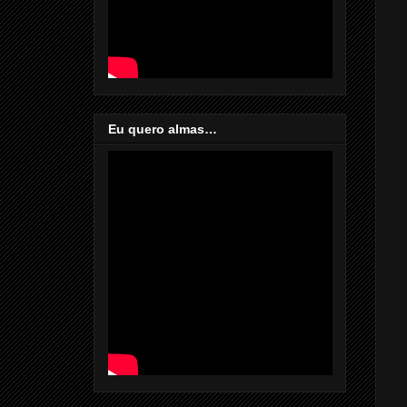
Eu quero almas…