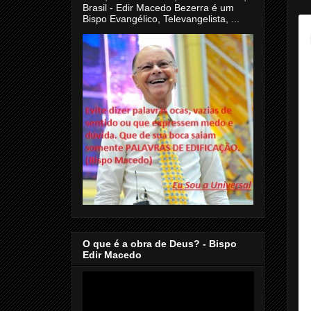
Brasil - Edir Macedo Bezerra é um
Bispo Evangélico, Televangelista, ...
O que é a obra de Deus? - Bispo
Edir Macedo