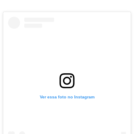
Ver essa foto no Instagram