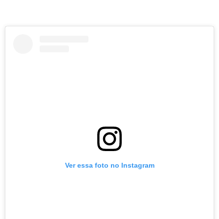
Ver essa foto no Instagram